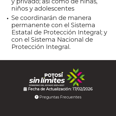
y privado; así como de niñas,
niños y adolescentes
Se coordinarán de manera
permanente con el Sistema
Estatal de Protección Integral; y
con el Sistema Nacional de
Protección Integral.
Fecha de Actualización: 17/02/2026
Preguntas Frecuentes