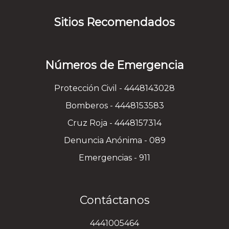
Sitios Recomendados
Números de Emergencia
Protección Civil - 4448143028
Bomberos - 4448153583
Cruz Roja - 4448157314
Denuncia Anónima - 089
Emergencias - 911
Contáctanos
4441005464