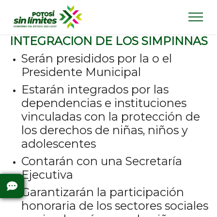
INTEGRACION DE LOS SIMPINNAS
Serán presididos por la o el
Presidente Municipal
Estarán integrados por las
dependencias e instituciones
vinculadas con la protección de
los derechos de niñas, niños y
adolescentes
Contarán con una Secretaría
Ejecutiva
Garantizarán la participación
honoraria de los sectores sociales